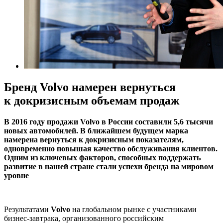
Бренд Volvo намерен вернуться
к докризисным объемам продаж
В 2016 году продажи Volvo в России составили 5,6 тысячи
новых автомобилей. В ближайшем будущем марка
намерена вернуться к докризисным показателям,
одновременно повышая качество обслуживания клиентов.
Одним из ключевых факторов, способных поддержать
развитие в нашей стране стали успехи бренда на мировом
уровне
Результатами
Volvo
на глобальном рынке с участниками
бизнес-завтрака, организованного российским