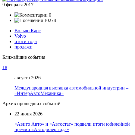
9 февраля 2017
0
10274
Вольво Карс
Volvo
итоги года
продажи
Ближайшие события
18
августа 2026
Международная выставка автомобильной индустрии –
«ИнтерАвтоМеханика»
Архив прошедших событий
22 июня 2026
«Авито Авто» и «Автостат» подвели итоги юбилейной
премии «Автодилер года»