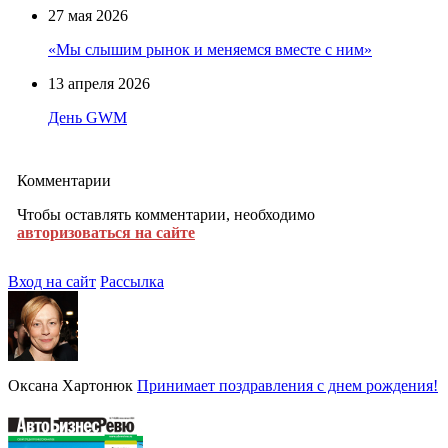
27 мая 2026
«Мы слышим рынок и меняемся вместе с ним»
13 апреля 2026
День GWM
Комментарии
Чтобы оставлять комментарии, необходимо
авторизоваться на сайте
Вход на сайт
Рассылка
Оксана Хартонюк
Принимает поздравления с днем рождения!