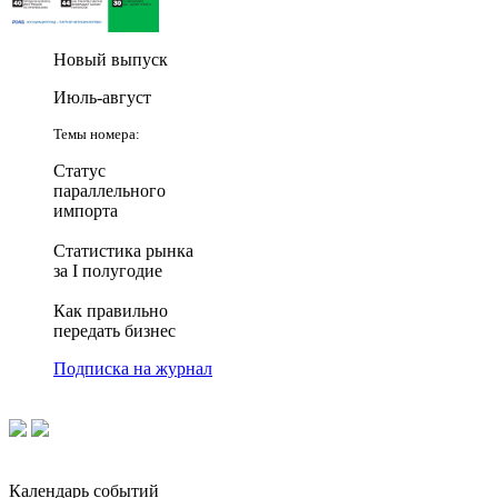
Новый выпуск
Июль-август
Темы номера:
Статус
параллельного
импорта
Статистика рынка
за I полугодие
Как правильно
передать бизнес
Подписка на журнал
Календарь событий