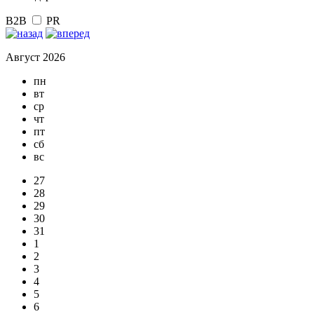
B2B
PR
Август 2026
пн
вт
ср
чт
пт
сб
вс
27
28
29
30
31
1
2
3
4
5
6