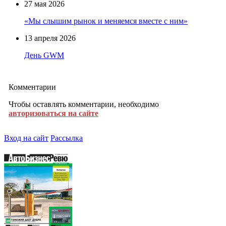
27 мая 2026
«Мы слышим рынок и меняемся вместе с ним»
13 апреля 2026
День GWM
Комментарии
Чтобы оставлять комментарии, необходимо
авторизоваться на сайте
Вход на сайт
Рассылка