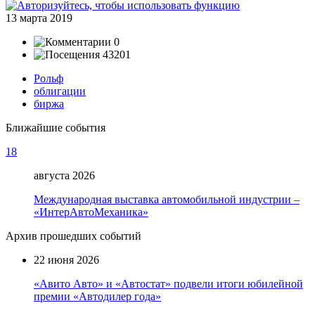
13 марта 2019
0
43201
Рольф
облигации
биржа
Ближайшие события
18
августа 2026
Международная выставка автомобильной индустрии –
«ИнтерАвтоМеханика»
Архив прошедших событий
22 июня 2026
«Авито Авто» и «Автостат» подвели итоги юбилейной
премии «Автодилер года»