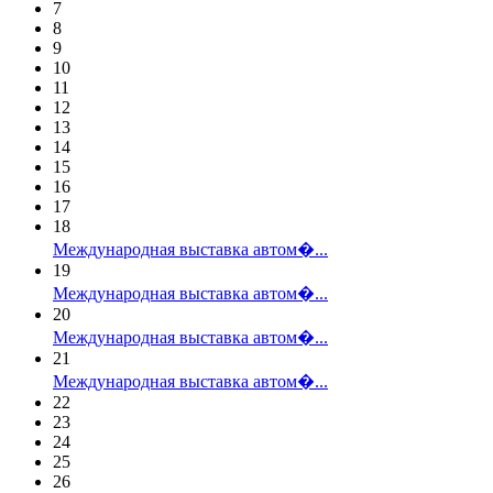
7
8
9
10
11
12
13
14
15
16
17
18
Международная выставка автом�...
19
Международная выставка автом�...
20
Международная выставка автом�...
21
Международная выставка автом�...
22
23
24
25
26