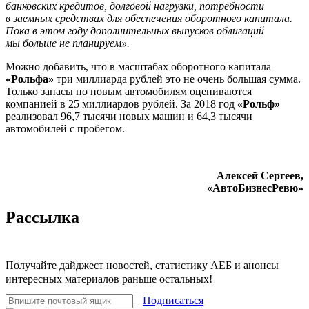
банковских кредитов, долговой нагрузки, потребности
в заемных средствах для обеспечения оборотного капитала.
Пока в этом году дополнительных выпусков облигаций
мы больше не планируем».
Можно добавить, что в масштабах оборотного капитала
«Рольфа»
три миллиарда рублей это не очень большая сумма.
Только запасы по новым автомобилям оцениваются
компанией в 25 миллиардов рублей. За 2018 год
«Рольф»
реализовал 96,7 тысячи новых машин и 64,3 тысячи
автомобилей с пробегом.
Алексей Сергеев,
«АвтоБизнесРевю»
Рассылка
Получайте дайджест новостей, статистику АЕБ и анонсы
интересных материалов раньше остальных!
Подписаться