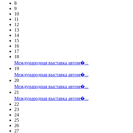
8
9
10
11
12
13
14
15
16
17
18
Международная выставка автом�...
19
Международная выставка автом�...
20
Международная выставка автом�...
21
Международная выставка автом�...
22
23
24
25
26
27