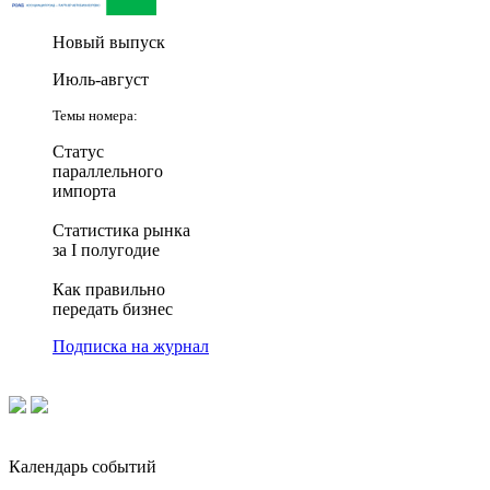
Новый выпуск
Июль-август
Темы номера:
Статус
параллельного
импорта
Статистика рынка
за I полугодие
Как правильно
передать бизнес
Подписка на журнал
Календарь событий