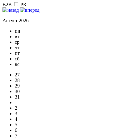
B2B
PR
Август 2026
пн
вт
ср
чт
пт
сб
вс
27
28
29
30
31
1
2
3
4
5
6
7