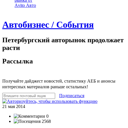
рынка от
Аvito Авто
Автобизнес / События
Петербургский авторынок продолжает
расти
Рассылка
Получайте дайджест новостей, статистику АЕБ и анонсы
интересных материалов раньше остальных!
Подписаться
21 мая 2014
0
2568