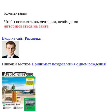
Комментарии
Чтобы оставлять комментарии, необходимо
авторизоваться на сайте
Вход на сайт
Рассылка
Николай Мотков
Принимает поздравления с днем рождения!