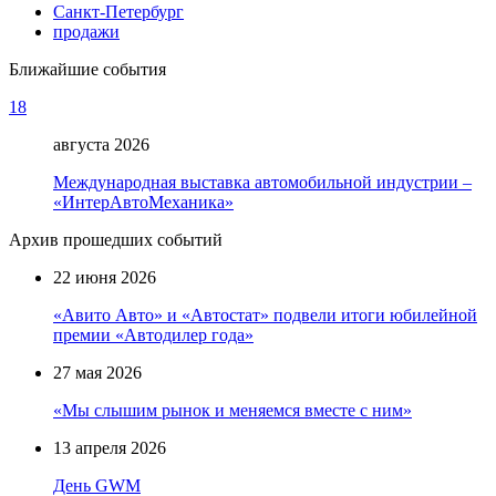
Санкт-Петербург
продажи
Ближайшие события
18
августа 2026
Международная выставка автомобильной индустрии –
«ИнтерАвтоМеханика»
Архив прошедших событий
22 июня 2026
«Авито Авто» и «Автостат» подвели итоги юбилейной
премии «Автодилер года»
27 мая 2026
«Мы слышим рынок и меняемся вместе с ним»
13 апреля 2026
День GWM