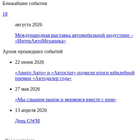
Ближайшие события
18
августа 2026
Международная выставка автомобильной индустрии –
«ИнтерАвтоМеханика»
Архив прошедших событий
22 июня 2026
«Авито Авто» и «Автостат» подвели итоги юбилейной
премии «Автодилер года»
27 мая 2026
«Мы слышим рынок и меняемся вместе с ним»
13 апреля 2026
День GWM