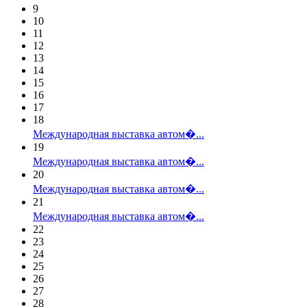
9
10
11
12
13
14
15
16
17
18
Международная выставка автом�...
19
Международная выставка автом�...
20
Международная выставка автом�...
21
Международная выставка автом�...
22
23
24
25
26
27
28