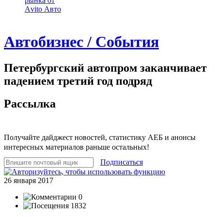
рынка от
Аvito Авто
Автобизнес / События
Петербургский автопром заканчивает
падением третий год подряд
Рассылка
Получайте дайджест новостей, статистику АЕБ и анонсы
интересных материалов раньше остальных!
Подписаться
26 января 2017
0
1832