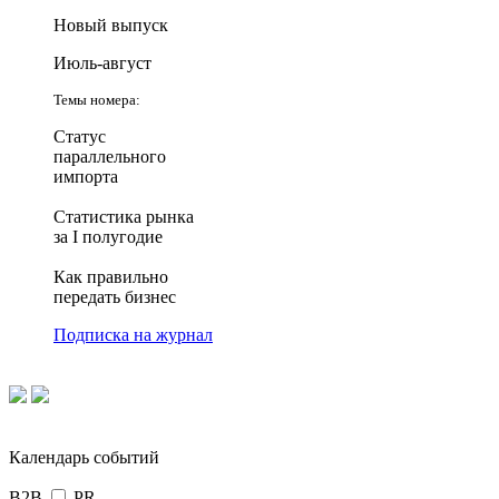
Новый выпуск
Июль-август
Темы номера:
Статус
параллельного
импорта
Статистика рынка
за I полугодие
Как правильно
передать бизнес
Подписка на журнал
Календарь событий
B2B
PR