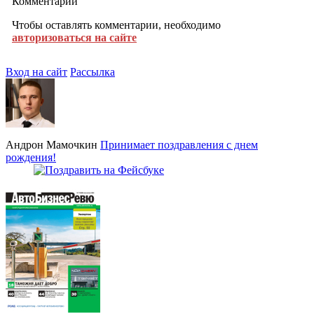
Комментарии
Чтобы оставлять комментарии, необходимо
авторизоваться на сайте
Вход на сайт
Рассылка
Андрон Мамочкин
Принимает поздравления с днем
рождения!