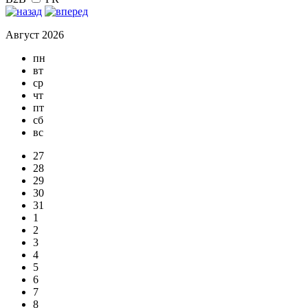
Август 2026
пн
вт
ср
чт
пт
сб
вс
27
28
29
30
31
1
2
3
4
5
6
7
8