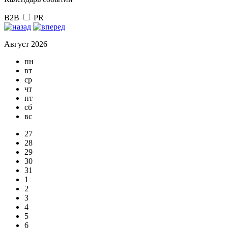
B2B
PR
Август 2026
пн
вт
ср
чт
пт
сб
вс
27
28
29
30
31
1
2
3
4
5
6