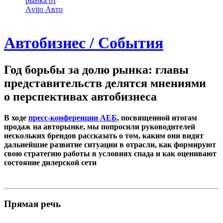
рынка от
Аvito Авто
Автобизнес / События
Год борьбы за долю рынка: главы
представительств делятся мнениями
о перспективах автобизнеса
В ходе
пресс-конференции АЕБ
, посвященной итогам
продаж на авторынке, мы попросили руководителей
нескольких брендов рассказать о том, каким они видят
дальнейшие развитие ситуации в отрасли, как формируют
свою стратегию работы в условиях спада и как оценивают
состояние дилерской сети
Прямая речь