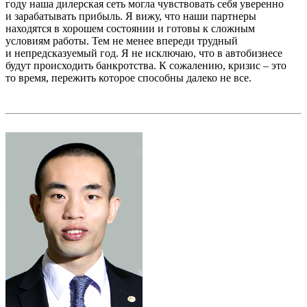
году наша дилерская сеть могла чувствовать себя уверенно
и зарабатывать прибыль. Я вижу, что наши партнеры
находятся в хорошем состоянии и готовы к сложным
условиям работы. Тем не менее впереди трудный
и непредсказуемый год. Я не исключаю, что в автобизнесе
будут происходить банкротства. К сожалению, кризис – это
то время, пережить которое способны далеко не все.