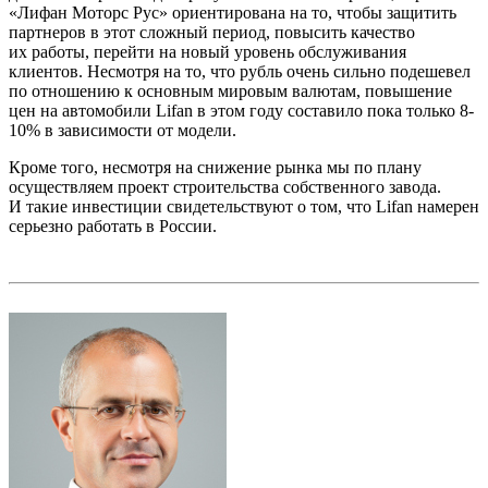
«Лифан Моторс Рус» ориентирована на то, чтобы защитить
партнеров в этот сложный период, повысить качество
их работы, перейти на новый уровень обслуживания
клиентов. Несмотря на то, что рубль очень сильно подешевел
по отношению к основным мировым валютам, повышение
цен на автомобили Lifan в этом году составило пока только 8-
10% в зависимости от модели.
Кроме того, несмотря на снижение рынка мы по плану
осуществляем проект строительства собственного завода.
И такие инвестиции свидетельствуют о том, что Lifan намерен
серьезно работать в России.