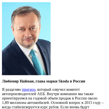
Любомир Найман, глава марки Skoda в России
Я разделяю
прогноз
, который озвучил комитет
автопроизводителей АЕБ. Внутри компании мы также
ориентируемся на годовой объем продаж в России около
1,89 миллиона автомобилей. Основной вопрос в 2015 году –
когда стабилизируется курс рубля. Если вновь будут