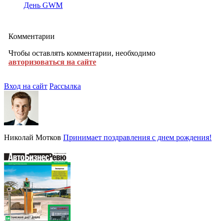
День GWM
Комментарии
Чтобы оставлять комментарии, необходимо
авторизоваться на сайте
Вход на сайт
Рассылка
Николай Мотков
Принимает поздравления с днем рождения!