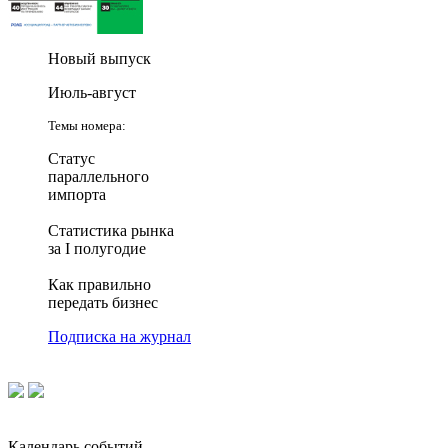
Новый выпуск
Июль-август
Темы номера:
Статус
параллельного
импорта
Статистика рынка
за I полугодие
Как правильно
передать бизнес
Подписка на журнал
Календарь событий