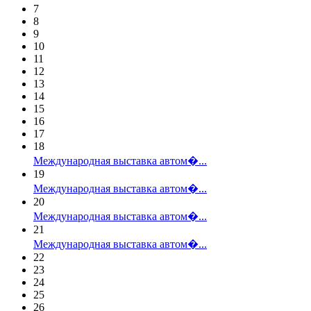
7
8
9
10
11
12
13
14
15
16
17
18
Международная выставка автом�...
19
Международная выставка автом�...
20
Международная выставка автом�...
21
Международная выставка автом�...
22
23
24
25
26