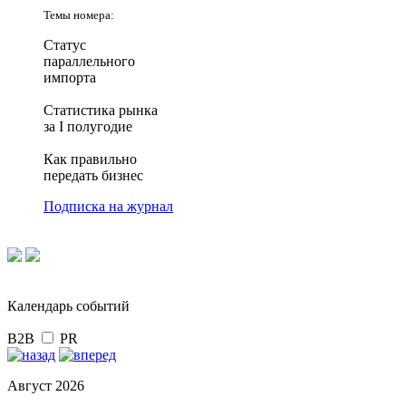
Темы номера:
Статус
параллельного
импорта
Статистика рынка
за I полугодие
Как правильно
передать бизнес
Подписка на журнал
Календарь событий
B2B
PR
Август 2026