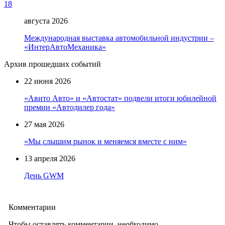
18
августа 2026
Международная выставка автомобильной индустрии –
«ИнтерАвтоМеханика»
Архив прошедших событий
22 июня 2026
«Авито Авто» и «Автостат» подвели итоги юбилейной
премии «Автодилер года»
27 мая 2026
«Мы слышим рынок и меняемся вместе с ним»
13 апреля 2026
День GWM
Комментарии
Чтобы оставлять комментарии, необходимо