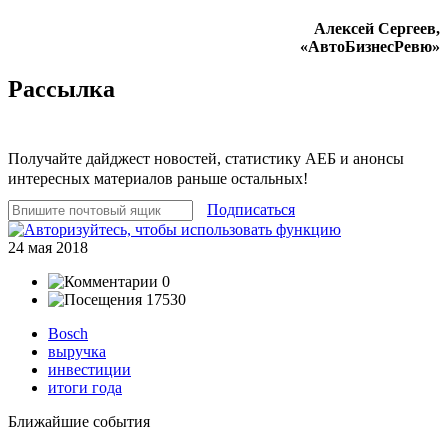
Алексей Сергеев,
«АвтоБизнесРевю»
Рассылка
Получайте дайджест новостей, статистику АЕБ и анонсы
интересных материалов раньше остальных!
Подписаться
24 мая 2018
0
17530
Bosch
выручка
инвестиции
итоги года
Ближайшие события