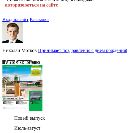
авторизоваться на сайте
Вход на сайт
Рассылка
Николай Мотков
Принимает поздравления с днем рождения!
Новый выпуск
Июль-август