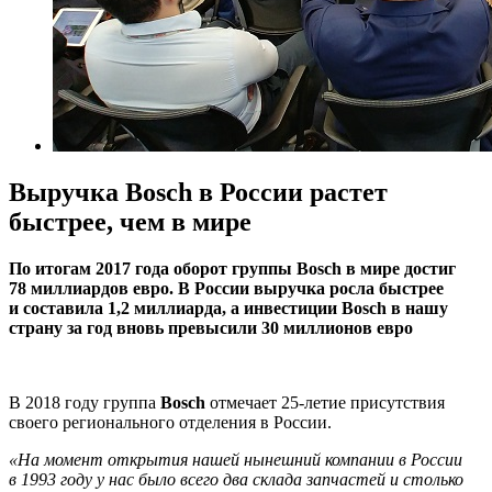
Выручка Bosch в России растет
быстрее, чем в мире
По итогам 2017 года оборот группы Bosch в мире достиг
78 миллиардов евро. В России выручка росла быстрее
и составила 1,2 миллиарда, а инвестиции Bosch в нашу
страну за год вновь превысили 30 миллионов евро
В 2018 году группа
Bosch
отмечает 25-летие присутствия
своего регионального отделения в России.
«На момент открытия нашей нынешний компании в России
в 1993 году у нас было всего два склада запчастей и столько