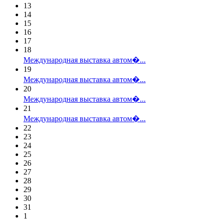
13
14
15
16
17
18
Международная выставка автом�...
19
Международная выставка автом�...
20
Международная выставка автом�...
21
Международная выставка автом�...
22
23
24
25
26
27
28
29
30
31
1