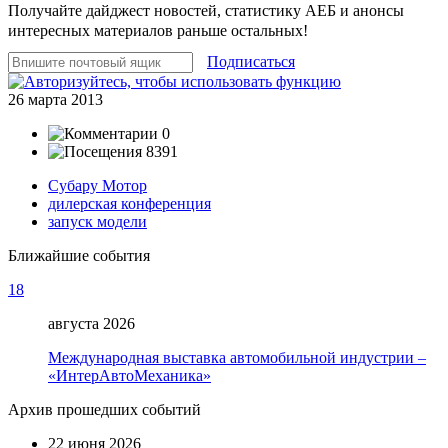
Получайте дайджест новостей, статистику АЕБ и анонсы
интересных материалов раньше остальных!
Подписаться
26 марта 2013
0
8391
Субару Мотор
дилерская конференция
запуск модели
Ближайшие события
18
августа 2026
Международная выставка автомобильной индустрии –
«ИнтерАвтоМеханика»
Архив прошедших событий
22 июня 2026