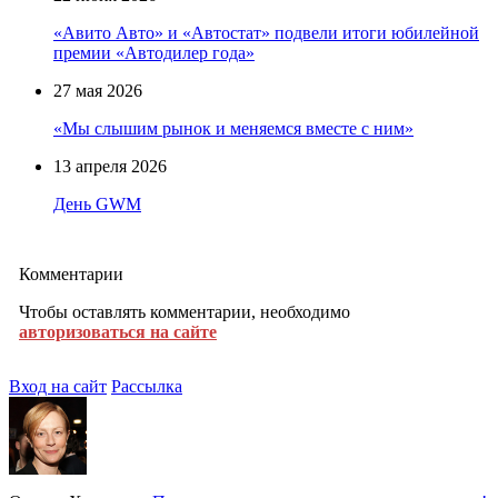
«Авито Авто» и «Автостат» подвели итоги юбилейной
премии «Автодилер года»
27 мая 2026
«Мы слышим рынок и меняемся вместе с ним»
13 апреля 2026
День GWM
Комментарии
Чтобы оставлять комментарии, необходимо
авторизоваться на сайте
Вход на сайт
Рассылка