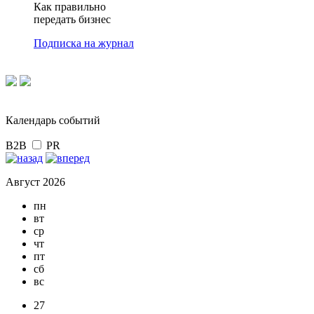
Как правильно
передать бизнес
Подписка на журнал
Календарь событий
B2B
PR
Август 2026
пн
вт
ср
чт
пт
сб
вс
27