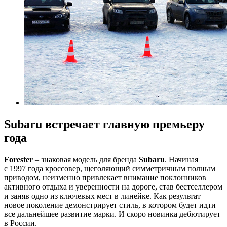
Subaru встречает главную премьеру
года
Forester
– знаковая модель для бренда
Subaru
. Начиная
с 1997 года кроссовер, щеголяющий симметричным полным
приводом, неизменно привлекает внимание поклонников
активного отдыха и уверенности на дороге, став бестселлером
и заняв одно из ключевых мест в линейке. Как результат –
новое поколение демонстрирует стиль, в котором будет идти
все дальнейшее развитие марки. И скоро новинка дебютирует
в России.