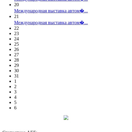
20
Международная выставка автом�...
21
Международная выставка автом�...
22
23
24
25
26
27
28
29
30
31
1
2
3
4
5
6