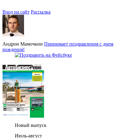
Вход на сайт
Рассылка
Андрон Мамочкин
Принимает поздравления с днем
рождения!
Новый выпуск
Июль-август