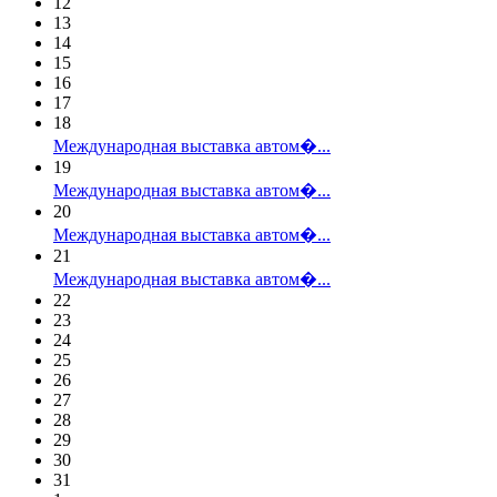
12
13
14
15
16
17
18
Международная выставка автом�...
19
Международная выставка автом�...
20
Международная выставка автом�...
21
Международная выставка автом�...
22
23
24
25
26
27
28
29
30
31