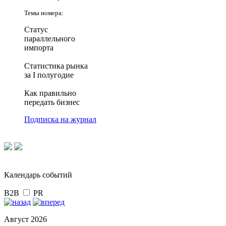
Темы номера:
Статус
параллельного
импорта
Статистика рынка
за I полугодие
Как правильно
передать бизнес
Подписка на журнал
Календарь событий
B2B
PR
Август 2026