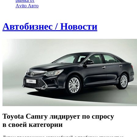
рынка от
Аvito Авто
Автобизнес / Новости
Toyota Camry лидирует по спросу
в своей категории