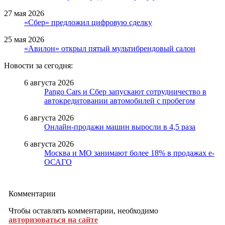
27 мая 2026
«Сбер» предложил цифровую сделку
25 мая 2026
«Авилон» открыл пятый мультибрендовый салон
Новости за сегодня:
6 августа 2026
Pango Cars и Сбер запускают сотрудничество в
автокредитовании автомобилей с пробегом
6 августа 2026
Онлайн-продажи машин выросли в 4,5 раза
6 августа 2026
Москва и МО занимают более 18% в продажах е-
ОСАГО
Комментарии
Чтобы оставлять комментарии, необходимо
авторизоваться на сайте